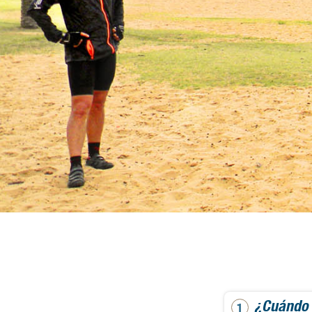
¿Cuándo 