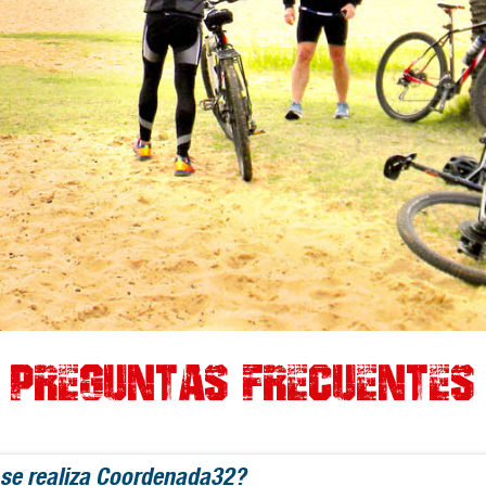
Preguntas Frecuentes
se realiza Coordenada32?